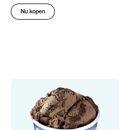
Nu kopen