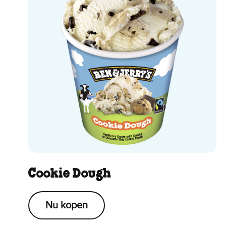
Cookie Dough
Nu kopen