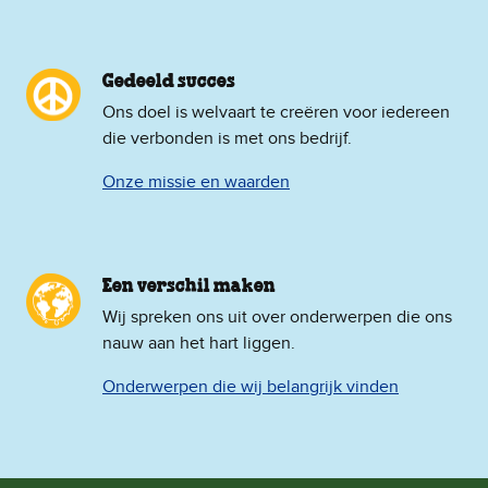
Gedeeld succes
Ons doel is welvaart te creëren voor iedereen
die verbonden is met ons bedrijf.
Onze missie en waarden
Een verschil maken
Wij spreken ons uit over onderwerpen die ons
nauw aan het hart liggen.
Onderwerpen die wij belangrijk vinden