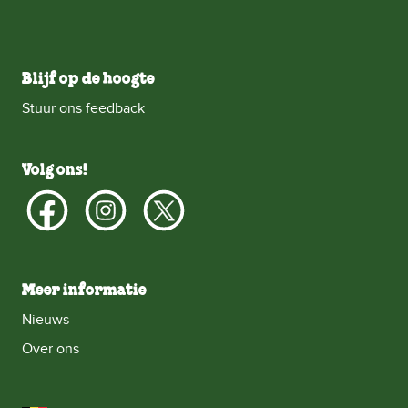
Blijf op de hoogte
Stuur ons feedback
Volg ons!
Meer informatie
Nieuws
Over ons