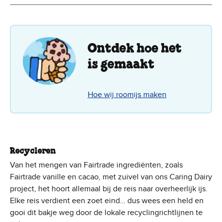
Ontdek hoe het
is gemaakt
Hoe wij roomijs maken
Recycleren
Van het mengen van Fairtrade ingrediënten, zoals
Fairtrade vanille en cacao, met zuivel van ons Caring Dairy
project, het hoort allemaal bij de reis naar overheerlijk ijs.
Elke reis verdient een zoet eind… dus wees een held en
gooi dit bakje weg door de lokale recyclingrichtlijnen te