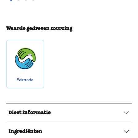
Waarde gedreven sourcing
Fairtrade
Dieet informatie
Ingrediënten