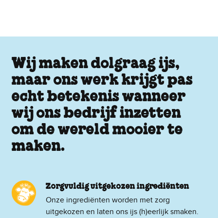
Wij maken dolgraag ijs,
maar ons werk krijgt pas
echt betekenis wanneer
wij ons bedrijf inzetten
om de wereld mooier te
maken.
Zorgvuldig uitgekozen ingrediënten
Onze ingrediënten worden met zorg
uitgekozen en laten ons ijs (h)eerlijk smaken.