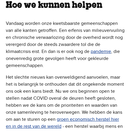
Hoe we kunnen helpen
Vandaag worden onze kwetsbaarste gemeenschappen
van alle kanten getroffen. Een erfenis van milieuvervuiling
en chronische verwaarlozing door de overheid wordt nog
verergerd door de steeds zwaardere tol die de
klimaatcrisis eist. En dan is er ook nog de
pandemie
, die
onevenredig grote gevolgen heeft voor gekleurde
gemeenschappen.
Het slechte nieuws kan overweldigend aanvoelen, maar
het is belangrijk te onthouden dat dit ongekende moment
ons ook een kans biedt. Nu we ons beginnen open te
stellen nadat COVID overal de deuren heeft gesloten,
hebben we de kans om de prioriteiten en waarden van
onze samenleving te heroverwegen. We hebben de kans
om aan te sturen op een
groen economisch herstel hier
en in de rest van de wereld
- een herstel waarbij mens en