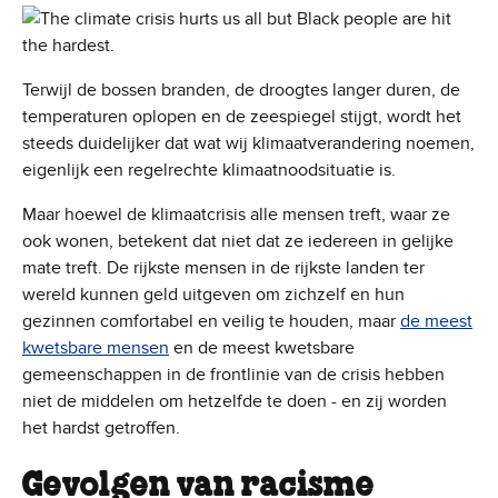
Terwijl de bossen branden, de droogtes langer duren, de
temperaturen oplopen en de zeespiegel stijgt, wordt het
steeds duidelijker dat wat wij klimaatverandering noemen,
eigenlijk een regelrechte klimaatnoodsituatie is.
Maar hoewel de klimaatcrisis alle mensen treft, waar ze
ook wonen, betekent dat niet dat ze iedereen in gelijke
mate treft. De rijkste mensen in de rijkste landen ter
wereld kunnen geld uitgeven om zichzelf en hun
gezinnen comfortabel en veilig te houden, maar
de meest
kwetsbare mensen
en de meest kwetsbare
gemeenschappen in de frontlinie van de crisis hebben
niet de middelen om hetzelfde te doen - en zij worden
het hardst getroffen.
Gevolgen van racisme