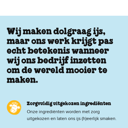
Wij maken dolgraag ijs,
maar ons werk krijgt pas
echt betekenis wanneer
wij ons bedrijf inzetten
om de wereld mooier te
maken.
Zorgvuldig uitgekozen ingrediënten
Onze ingrediënten worden met zorg
uitgekozen en laten ons ijs (h)eerlijk smaken.