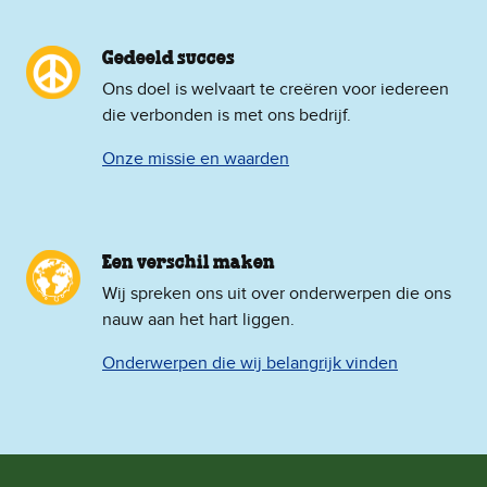
Gedeeld succes
Ons doel is welvaart te creëren voor iedereen
die verbonden is met ons bedrijf.
Onze missie en waarden
Een verschil maken
Wij spreken ons uit over onderwerpen die ons
nauw aan het hart liggen.
Onderwerpen die wij belangrijk vinden