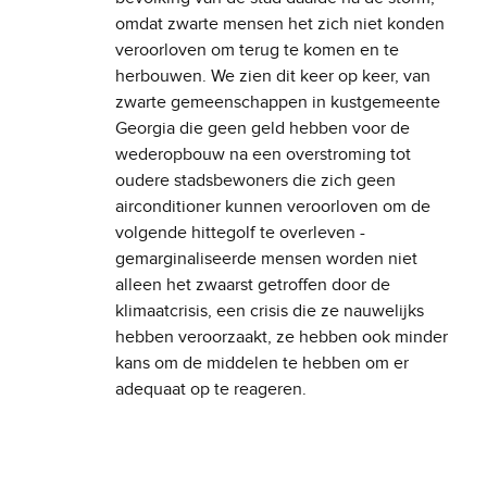
omdat zwarte mensen het zich niet konden
veroorloven om terug te komen en te
herbouwen. We zien dit keer op keer, van
zwarte gemeenschappen in kustgemeente
Georgia die geen geld hebben voor de
wederopbouw na een overstroming tot
oudere stadsbewoners die zich geen
airconditioner kunnen veroorloven om de
volgende hittegolf te overleven -
gemarginaliseerde mensen worden niet
alleen het zwaarst getroffen door de
klimaatcrisis, een crisis die ze nauwelijks
hebben veroorzaakt, ze hebben ook minder
kans om de middelen te hebben om er
adequaat op te reageren.