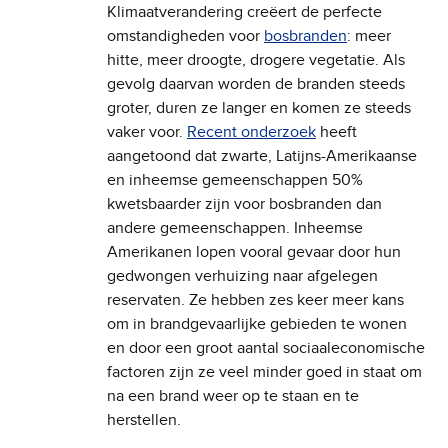
Klimaatverandering creëert de perfecte
omstandigheden voor
bosbranden
: meer
hitte, meer droogte, drogere vegetatie. Als
gevolg daarvan worden de branden steeds
groter, duren ze langer en komen ze steeds
vaker voor.
Recent onderzoek
heeft
aangetoond dat zwarte, Latijns-Amerikaanse
en inheemse gemeenschappen 50%
kwetsbaarder zijn voor bosbranden dan
andere gemeenschappen. Inheemse
Amerikanen lopen vooral gevaar door hun
gedwongen verhuizing naar afgelegen
reservaten. Ze hebben zes keer meer kans
om in brandgevaarlijke gebieden te wonen
en door een groot aantal sociaaleconomische
factoren zijn ze veel minder goed in staat om
na een brand weer op te staan en te
herstellen.