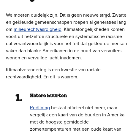
We moeten duidelijk zijn. Dit is geen nieuwe strijd. Zwarte
en gekleurde gemeenschappen roepen al generaties lang
om
milieurechtvaardigheid
. Klimaatongelijkheden komen
voort uit hetzelfde structurele en systematische racisme
dat verantwoordelijk is voor het feit dat gekleurde mensen
vaker dan blanke Amerikanen in de buurt van vervuilers
wonen en vervuilde lucht inademen.
Klimaatverandering is een kwestie van raciale
rechtvaardigheid. En dit is waarom.
Hetere buurten
Redlining
bestaat officieel niet meer, maar
vergelijk een kaart van de buurten in Amerika
met de hoogste gemiddelde
zomertemperaturen met een oude kaart van