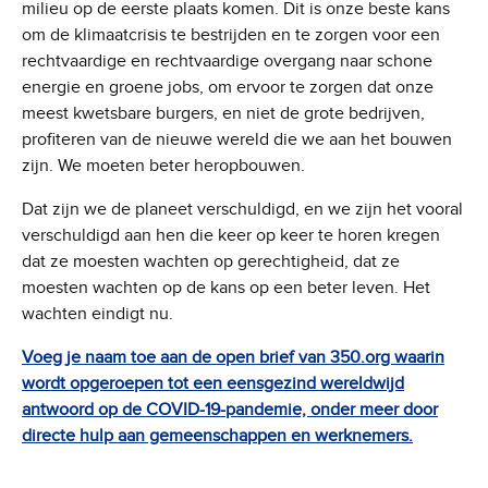
milieu op de eerste plaats komen. Dit is onze beste kans
om de klimaatcrisis te bestrijden en te zorgen voor een
rechtvaardige en rechtvaardige overgang naar schone
energie en groene jobs, om ervoor te zorgen dat onze
meest kwetsbare burgers, en niet de grote bedrijven,
profiteren van de nieuwe wereld die we aan het bouwen
zijn. We moeten beter heropbouwen.
Dat zijn we de planeet verschuldigd, en we zijn het vooral
verschuldigd aan hen die keer op keer te horen kregen
dat ze moesten wachten op gerechtigheid, dat ze
moesten wachten op de kans op een beter leven. Het
wachten eindigt nu.
Voeg je naam toe aan de open brief van 350.org waarin
wordt opgeroepen tot een eensgezind wereldwijd
antwoord op de COVID-19-pandemie, onder meer door
directe hulp aan gemeenschappen en werknemers.