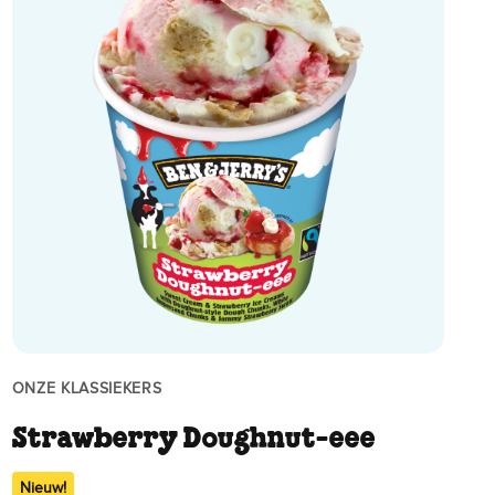
ONZE KLASSIEKERS
Strawberry Doughnut-eee
Nieuw!