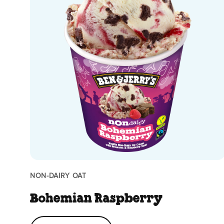
NON-DAIRY OAT
Bohemian Raspberry