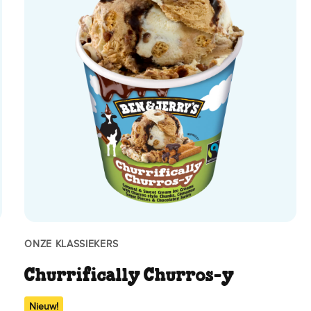
ONZE KLASSIEKERS
Churrifically Churros-y
Nieuw!