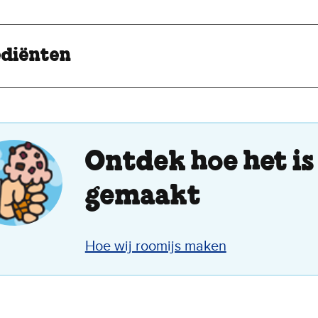
ediënten
Ontdek hoe het is
gemaakt
Hoe wij roomijs maken