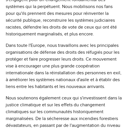
systèmes qui la perpétuent. Nous mobilisons nos fans
pour qu'ils prennent des mesures pour réinventer la
sécurité publique, reconstruire les systèmes judiciaires
racistes, défendre les droits de vote de ceux qui ont été
historiquement marginalisés, et plus encore.
Dans toute l'Europe, nous travaillons avec les principales
organisations de défense des droits des réfugiés pour les
protéger et faire progresser leurs droits. Ce mouvement
vise à encourager une plus grande coopération
internationale dans la réinstallation des personnes en exil,
à améliorer les systèmes nationaux d'asile et à établir des
liens entre les habitants et les nouveaux arrivants.
Nous soutenons également ceux qui s'investissent dans la
justice climatique et sur les effets du changement
climatiques sur les communautés historiquement
marginalisées. De la sécheresse aux incendies forestiers
dévastateurs, en passant par de l'augmentation du niveau