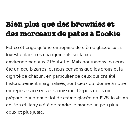
Bien plus que des brownies et
des morceaux de pates à Cookie
Est-ce étrange qu'une entreprise de crème glacée soit si
investie dans ces changements sociaux et
environnementaux ? Peut-être. Mais nous avons toujours
été un peu bizarres, et nous pensons que les droits et la
dignité de chacun, en particulier de ceux qui ont été
historiquement marginalisés, sont ceux qui donne à notre
entreprise son sens et sa mission. Depuis qu'ils ont
préparé leur premier lot de crème glacée en 1978, la vision
de Ben et Jerry a été de rendre le monde un peu plus
doux et plus juste.