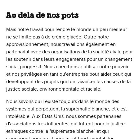
Au dela de nos pots
Mais notre travail pour rendre le monde un peu meilleur
ne se limite pas à de crème glacée. Outre notre
approvisionnement, nous travaillons également en
partenariat avec des organisations de la société civile pour
les soutenir dans leurs engagements pour un changement
social progressif. Nous cherchons à utiliser notre pouvoir
et nos privilèges en tant qu'entreprise pour aider ceux qui
développent des projets qui font avancer les causes de la
justice sociale, environnementale et raciale.
Nous savons qu'il existe toujours dans le monde des
systèmes qui perpétuent la suprématie blanche, et c'est
intolérable. Aux États-Unis, nous sommes partenaires
d'associations très influentes, qui luttent pour la justice
ethniques contre la "suprématie blanche" et qui
s'engagent pour un changement fondamental des