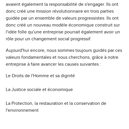
avaient également la responsabilité de s'engager. Ils ont
donc créé une mission révolutionnaire en trois parties
guidée par un ensemble de valeurs progressistes. Ils ont
donc créé un nouveau modèle économique construit sur
l'idée folle qu'une entreprise pourrait également avoir un
rôle pour un changement social progressif.
Aujourd'hui encore, nous sommes toujours guidés par ces
valeurs fondamentales et nous cherchons, grâce à notre
entreprise à faire avancer les causes suivantes :
Le Droits de l'Homme et sa dignité
La Justice sociale et économique
La Protection, la restauration et la conservation de
l'environnement