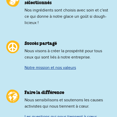
sélectionnés
Nos ingrédients sont choisis avec soin et c'est
ce qui donne à notre glace un goût si dough-
licieux !
Succès partagé
Nous visons à créer la prospérité pour tous
ceux qui sont liés à notre entreprise.
Notre mission et nos valeurs
Faire la différence
Nous sensibilisons et soutenons les causes
activistes qui nous tiennent à cœur.
Les questions qui nous tiennent à cœur