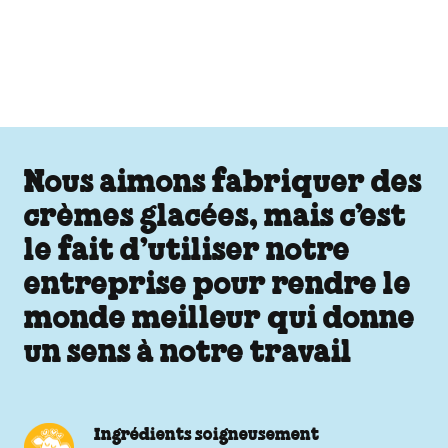
Nous aimons fabriquer des
crèmes glacées, mais c’est
le fait d’utiliser notre
entreprise pour rendre le
monde meilleur qui donne
un sens à notre travail
Ingrédients soigneusement