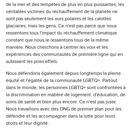
de la mer et des tempêtes de plus en plus puissantes, les
véritables victimes du réchauffement de la planète ne
sont pas seulement les ours polaires et les calottes
glaciaires, mais les gens. Ce n'est pas parce que nous
ressentons tous l'impact du réchauffement climatique
constant que nous le ressentons tous de la même
manière. Nous cherchons à centrer les voix et les
expériences des communautés de première ligne qui en
subissent les pires effets.
Nous défendons également depuis longtemps la pleine
équité et l'égalité de la communauté LGBTQ+. Partout
dans le monde, les personnes LGBTQ+ sont confrontées à
la discrimination en matière de logement, d'éducation, de
soins de santé et bien plus encore. Ce n'est pas juste.
Nous travaillons avec des ONG de premier plan pour les
défendre et les accompagner dans la lutte pour leurs
droits et leur dignité.