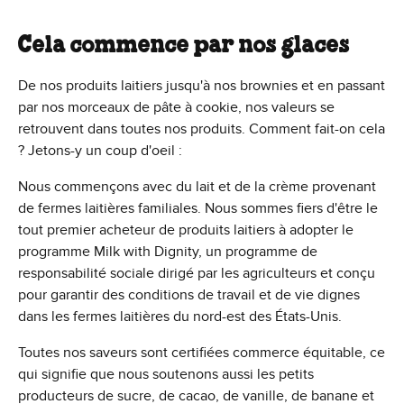
Cela commence par nos glaces
De nos produits laitiers jusqu'à nos brownies et en passant
par nos morceaux de pâte à cookie, nos valeurs se
retrouvent dans toutes nos produits. Comment fait-on cela
? Jetons-y un coup d'oeil :
Nous commençons avec du lait et de la crème provenant
de fermes laitières familiales. Nous sommes fiers d'être le
tout premier acheteur de produits laitiers à adopter le
programme Milk with Dignity, un programme de
responsabilité sociale dirigé par les agriculteurs et conçu
pour garantir des conditions de travail et de vie dignes
dans les fermes laitières du nord-est des États-Unis.
Toutes nos saveurs sont certifiées commerce équitable, ce
qui signifie que nous soutenons aussi les petits
producteurs de sucre, de cacao, de vanille, de banane et