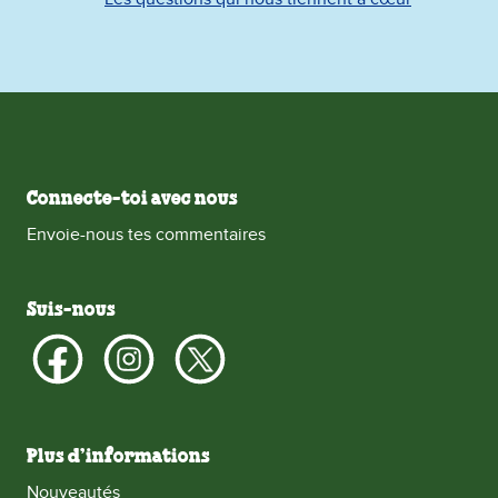
Connecte-toi avec nous
Envoie-nous tes commentaires
Suis-nous
Plus d’informations
Nouveautés