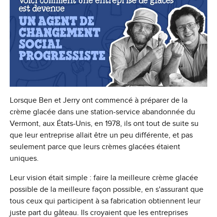
Lorsque Ben et Jerry ont commencé à préparer de la
crème glacée dans une station-service abandonnée du
Vermont, aux États-Unis, en 1978, ils ont tout de suite su
que leur entreprise allait être un peu différente, et pas
seulement parce que leurs crèmes glacées étaient
uniques.
Leur vision était simple : faire la meilleure crème glacée
possible de la meilleure façon possible, en s'assurant que
tous ceux qui participent à sa fabrication obtiennent leur
juste part du gâteau. Ils croyaient que les entreprises