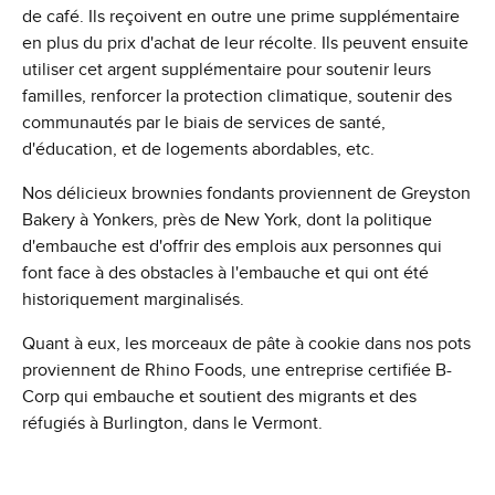
de café. Ils reçoivent en outre une prime supplémentaire
en plus du prix d'achat de leur récolte. Ils peuvent ensuite
utiliser cet argent supplémentaire pour soutenir leurs
familles, renforcer la protection climatique, soutenir des
communautés par le biais de services de santé,
d'éducation, et de logements abordables, etc.
Nos délicieux brownies fondants proviennent de Greyston
Bakery à Yonkers, près de New York, dont la politique
d'embauche est d'offrir des emplois aux personnes qui
font face à des obstacles à l'embauche et qui ont été
historiquement marginalisés.
Quant à eux, les morceaux de pâte à cookie dans nos pots
proviennent de Rhino Foods, une entreprise certifiée B-
Corp qui embauche et soutient des migrants et des
réfugiés à Burlington, dans le Vermont.