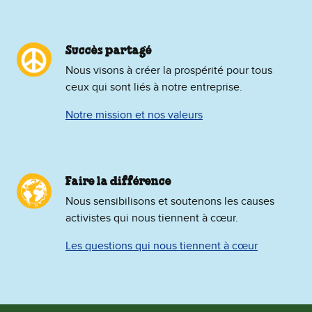
Succès partagé
Nous visons à créer la prospérité pour tous
ceux qui sont liés à notre entreprise.
Notre mission et nos valeurs
Faire la différence
Nous sensibilisons et soutenons les causes
activistes qui nous tiennent à cœur.
Les questions qui nous tiennent à cœur