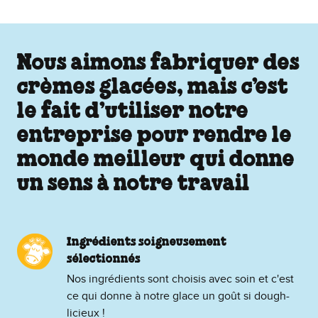
Nous aimons fabriquer des
crèmes glacées, mais c’est
le fait d’utiliser notre
entreprise pour rendre le
monde meilleur qui donne
un sens à notre travail
Ingrédients soigneusement
sélectionnés
Nos ingrédients sont choisis avec soin et c'est
ce qui donne à notre glace un goût si dough-
licieux !