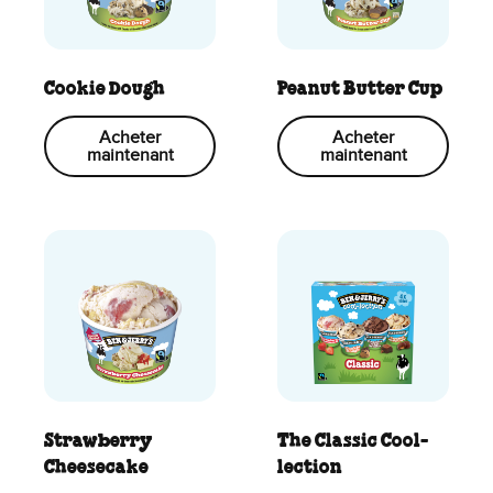
Cookie Dough
Peanut Butter Cup
Acheter
Acheter
maintenant
maintenant
Strawberry
The Classic Cool-
Cheesecake
lection