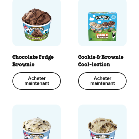
Chocolate Fudge
Cookie & Brownie
Brownie
Cool-lection
Acheter
Acheter
maintenant
maintenant