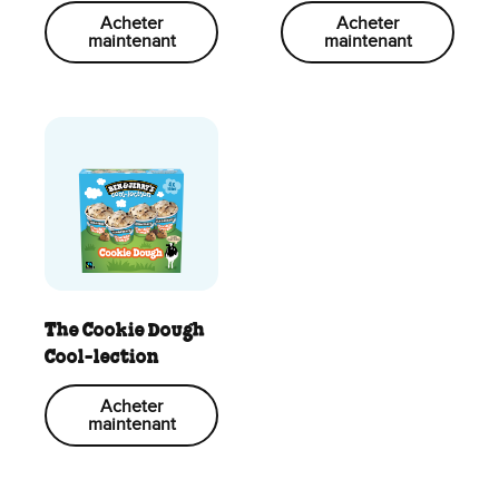
Acheter
Acheter
maintenant
maintenant
The Cookie Dough
Cool-lection
Acheter
maintenant